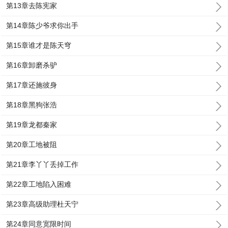
第13章去陈宪家
第14章陈少爷求你出手
第15章谁才是陈天穹
第16章卸磨杀驴
第17章还施彼身
第18章黑狗张浩
第19章龙都秦家
第20章工地被阻
第21章李丫丫丢掉工作
第22章工地陷入困难
第23章高级助理杜天宁
第24章同意宽限时间