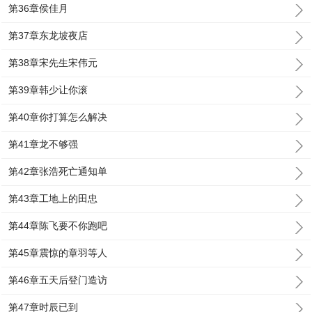
第36章侯佳月
第37章东龙坡夜店
第38章宋先生宋伟元
第39章韩少让你滚
第40章你打算怎么解决
第41章龙不够强
第42章张浩死亡通知单
第43章工地上的田忠
第44章陈飞要不你跑吧
第45章震惊的章羽等人
第46章五天后登门造访
第47章时辰已到