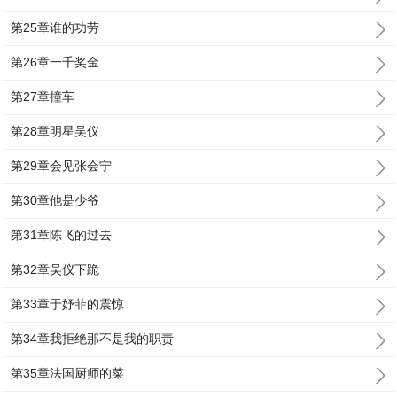
第25章谁的功劳
第26章一千奖金
第27章撞车
第28章明星吴仪
第29章会见张会宁
第30章他是少爷
第31章陈飞的过去
第32章吴仪下跪
第33章于妤菲的震惊
第34章我拒绝那不是我的职责
第35章法国厨师的菜