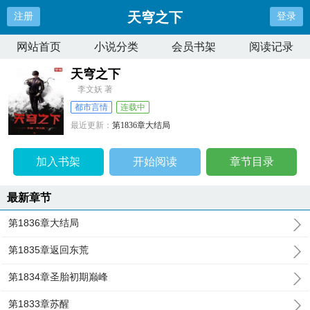
天穹之下
注册
登录
网站首页
小说分类
会员书架
阅读记录
天穹之下
李文妖 著
都市言情
连载中
最近更新：
第1836章大结局
更新时间：
2024-01-11 13:52:12
加入书架
开始阅读
章节目录
最新章节
第1836章大结局
第1835章返回东荒
第1834章圣胎初期巅峰
第1833章苏醒