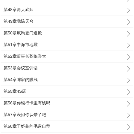
第48章两大武师
第49章我陈天穹
第50章疯狗登门道歉
第51章中海市地震
第52章董事长莅临誉大
第53章会议室训话
第54章陈家的眼线
第55章4S店
第56章你银行卡里有钱吗
第57章表姐你认错了吧
第58章于妤菲的毛遂自荐