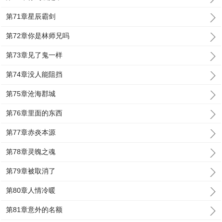
第71章星辰霸剑
第72章你是林师兄吗
第73章见了鬼一样
第74章没人能阻挡
第75章沧海郡城
第76章里面的东西
第77章赤炎本源
第78章灵魄之魂
第79章被取消了
第80章人情冷暖
第81章意外的名额