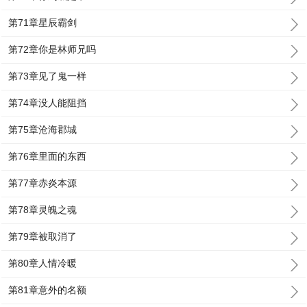
第71章星辰霸剑
第72章你是林师兄吗
第73章见了鬼一样
第74章没人能阻挡
第75章沧海郡城
第76章里面的东西
第77章赤炎本源
第78章灵魄之魂
第79章被取消了
第80章人情冷暖
第81章意外的名额