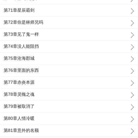
第71章星辰霸剑
第72章你是林师兄吗
第73章见了鬼一样
第74章没人能阻挡
第75章沧海郡城
第76章里面的东西
第77章赤炎本源
第78章灵魄之魂
第79章被取消了
第80章人情冷暖
第81章意外的名额