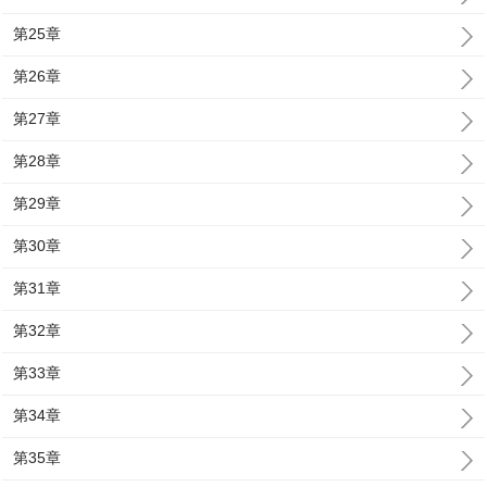
第25章
第26章
第27章
第28章
第29章
第30章
第31章
第32章
第33章
第34章
第35章