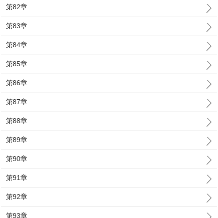
第82章
第83章
第84章
第85章
第86章
第87章
第88章
第89章
第90章
第91章
第92章
第93章