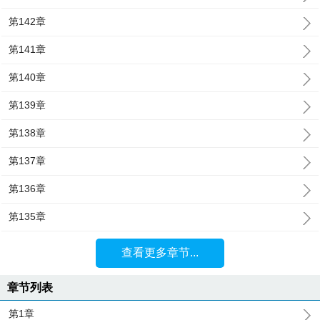
第142章
第141章
第140章
第139章
第138章
第137章
第136章
第135章
查看更多章节...
章节列表
第1章