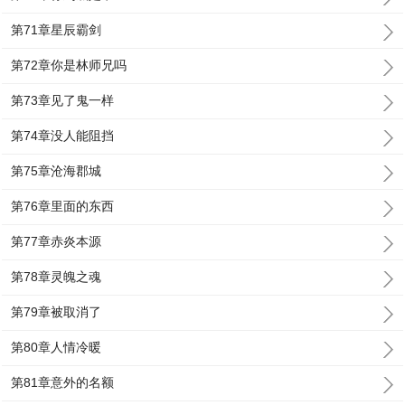
第71章星辰霸剑
第72章你是林师兄吗
第73章见了鬼一样
第74章没人能阻挡
第75章沧海郡城
第76章里面的东西
第77章赤炎本源
第78章灵魄之魂
第79章被取消了
第80章人情冷暖
第81章意外的名额