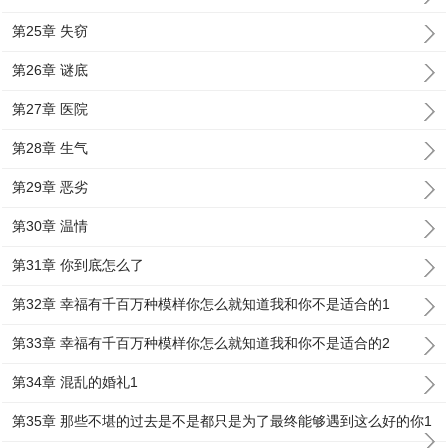
第25章 失窃
第26章 谜底
第27章 医院
第28章 生气
第29章 恶劣
第30章 温情
第31章 你到底怎么了
第32章 幸福有千百万种模样你怎么就知道我和你不是适合的1
第33章 幸福有千百万种模样你怎么就知道我和你不是适合的2
第34章 混乱的婚礼1
第35章 那些不堪的过去是不是都只是为了最终能够遇到这么好的你1