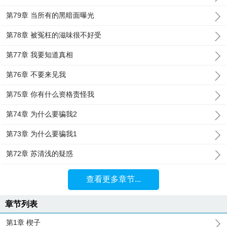
第79章 当所有的黑暗面曝光
第78章 被冤枉的滋味很不好受
第77章 我要知道真相
第76章 不要来见我
第75章 你有什么资格责怪我
第74章 为什么要骗我2
第73章 为什么要骗我1
第72章 苏清浅的疑惑
查看更多章节...
章节列表
第1章 楔子