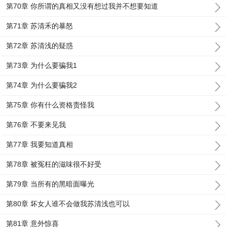
第70章 你所谓的真相又没有想过我并不想要知道
第71章 苏清禾的暴怒
第72章 苏清浅的疑惑
第73章 为什么要骗我1
第74章 为什么要骗我2
第75章 你有什么资格责怪我
第76章 不要来见我
第77章 我要知道真相
第78章 被冤枉的滋味很不好受
第79章 当所有的黑暗面曝光
第80章 坏女人谁不会做我苏清浅也可以
第81章 意外惊喜