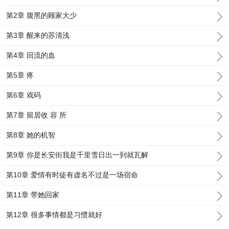
第2章 腹黑的顾家大少
第3章 醒来的苏清浅
第4章 回流的血
第5章 疼
第6章 戏码
第7章 留居收 容 所
第8章 她的机智
第9章 你是长安街我是千里雪日出一到就瓦解
第10章 爱情有时徒有虚名不过是一场宿命
第11章 带她回家
第12章 很多事情都是习惯就好