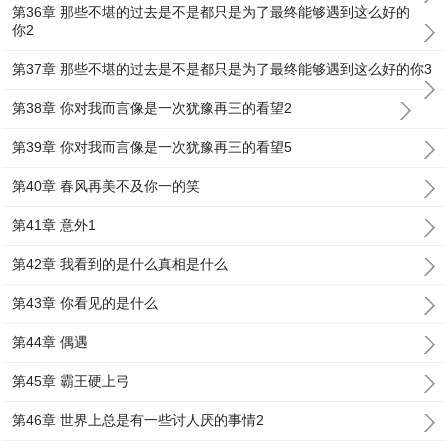
第36章 那些不堪的过去是不是都只是为了最终能够遇到这么好的
你2
第37章 那些不堪的过去是不是都只是为了最终能够遇到这么好的你3
第38章 你对我而言像是一次犹豫再三的看望2
第39章 你对我而言像是一次犹豫再三的看望5
第40章 春风再美不及你一的笑
第41章 意外1
第42章 我看到的是什么真相是什么
第43章 你看见的是什么
第44章 偶遇
第45章 霸王硬上弓
第46章 世界上总是有一些讨人厌的事情2