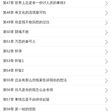
第47章 世界上总是有一些讨人厌的事情3
第48章 有文化的流氓最可怕
第49章 你是我不敢回想的过往
第50章 阴魂不散
第51章 万恶的秦可人
第52章 怀孕
第53章 怀疑1
第54章 怀疑2
第55章 总会有那么些线索告诉我你的想法
第56章 但凡是你的我怎么会舍得
第57章 事情总是不由得你起疑
第58章 莫一桢的愤怒