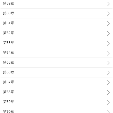
第59章
第60章
第61章
第62章
第63章
第64章
第65章
第66章
第67章
第68章
第69章
第70章