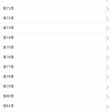
第71章
第72章
第73章
第74章
第75章
第76章
第77章
第78章
第79章
第80章
第81章