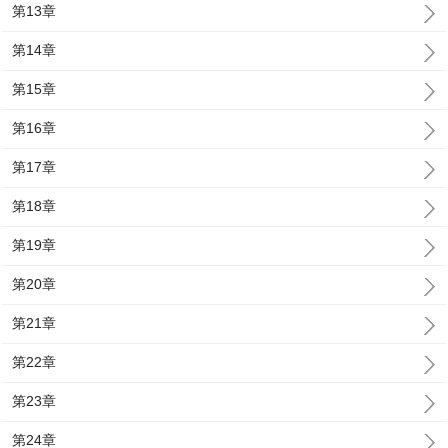
第13章
第14章
第15章
第16章
第17章
第18章
第19章
第20章
第21章
第22章
第23章
第24章