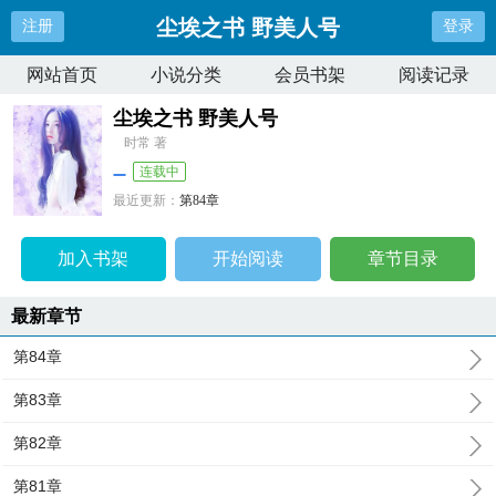
尘埃之书 野美人号
注册
登录
网站首页
小说分类
会员书架
阅读记录
尘埃之书 野美人号
时常 著
连载中
最近更新：
第84章
更新时间：
2023-11-17 02:10:30
加入书架
开始阅读
章节目录
最新章节
第84章
第83章
第82章
第81章