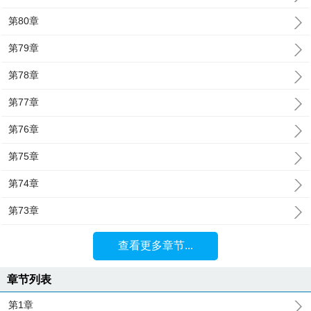
第80章
第79章
第78章
第77章
第76章
第75章
第74章
第73章
查看更多章节...
章节列表
第1章