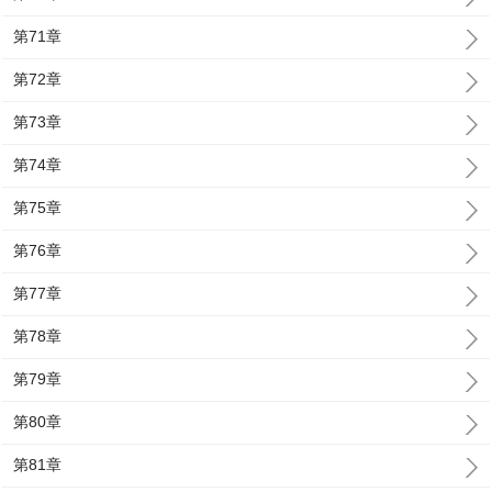
第71章
第72章
第73章
第74章
第75章
第76章
第77章
第78章
第79章
第80章
第81章