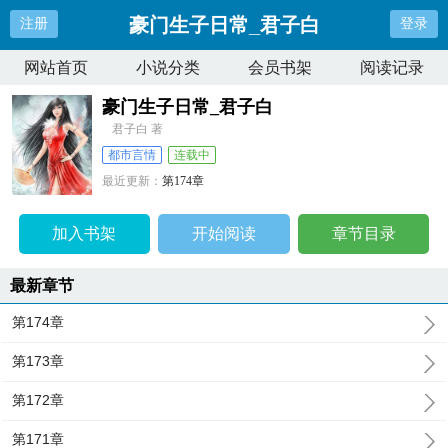
豪门生子日常_君子白
注册
登录
网站首页
小说分类
会员书架
阅读记录
豪门生子日常_君子白
君子白 著
都市言情
连载中
最近更新：
第174章
更新时间：
2023-11-17 20:35:26
加入书架
开始阅读
章节目录
最新章节
第174章
第173章
第172章
第171章