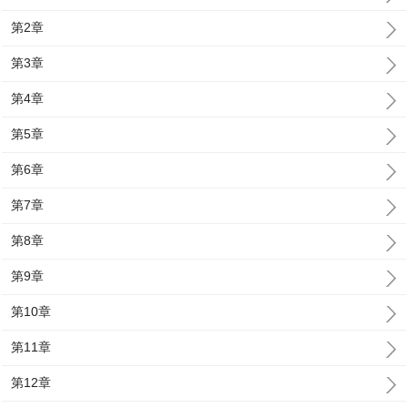
第2章
第3章
第4章
第5章
第6章
第7章
第8章
第9章
第10章
第11章
第12章