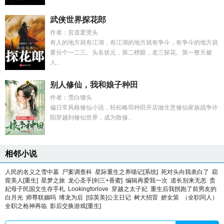
武侠世界探花郎
作者：贫道爱烫头
有人的地方就有江湖，有江湖的地方就有争斗，有争斗的地方就
要分个一二三。头名状元，第二榜眼，老三探花。第一整天被
人...
别人修仙，我和娘子种田
作者：雪白馒头
偏日常风格修仙小说，轻松略苟种田开店做生意修仙家族战争许
阳穿越到修仙世界，成为散修...
相邻小说
人民的名义之雪中墓
尸案调查科
星际重生之养喵记[系统]
死对头向我表白了
窈
窕美人[重生]
星梦之旅
龙心圣手[剑三+香蜜]
编辑再爱我一次
道长别来无恙
贵
妃母子民国文生存手札
Lookingforlove
穿越之太子妃
重生后我拐跑了前男友的
白月光
师尊联姻吗
缚龙为后
[综英美]公主日记
树大招雷
娇女策
（全职同人）
全职之枪神再临
影后交换游戏[重生]