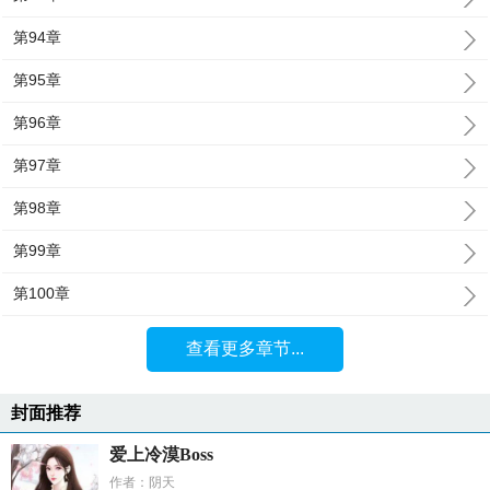
第94章
第95章
第96章
第97章
第98章
第99章
第100章
查看更多章节...
封面推荐
爱上冷漠Boss
作者：阴天