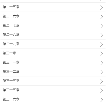
第二十五章
第二十六章
第二十七章
第二十八章
第二十九章
第三十章
第三十一章
第三十二章
第三十三章
第三十五章
第三十六章