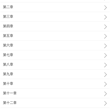
第二章
第三章
第四章
第五章
第六章
第七章
第八章
第九章
第十章
第十一章
第十二章